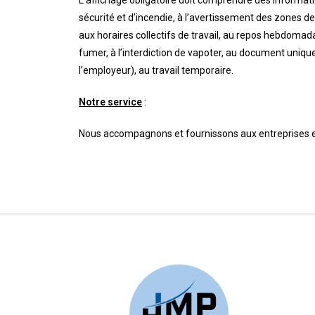
sécurité et d’incendie, à l’avertissement des zones de
aux horaires collectifs de travail, au repos hebdomada
fumer, à l’interdiction de vapoter, au document uniqu
l’employeur), au travail temporaire.
Notre service
:
Nous accompagnons et fournissons aux entreprises et 